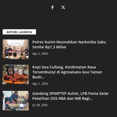
ARTIKEL LAINNYA
Polres Kutim Musnahkan Narkotika Sabu
Senilai Rp1,3 Miliar
Agu 2, 2026
Kopi Goa Cullang, Kenikmatan Rasa
Tersembunyi di Agrowisata Goa Taman
Buah...
Agu 1, 2026
Gandeng DPMPTSP Kutim, LPB Pama Gelar
Pelatihan OSS-RBA dan NIB Bagi...
Jul 28, 2026