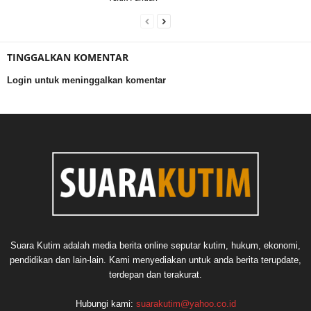
TINGGALKAN KOMENTAR
Login untuk meninggalkan komentar
Suara Kutim adalah media berita online seputar kutim, hukum, ekonomi,
pendidikan dan lain-lain. Kami menyediakan untuk anda berita terupdate,
terdepan dan terakurat.
Hubungi kami:
suarakutim@yahoo.co.id