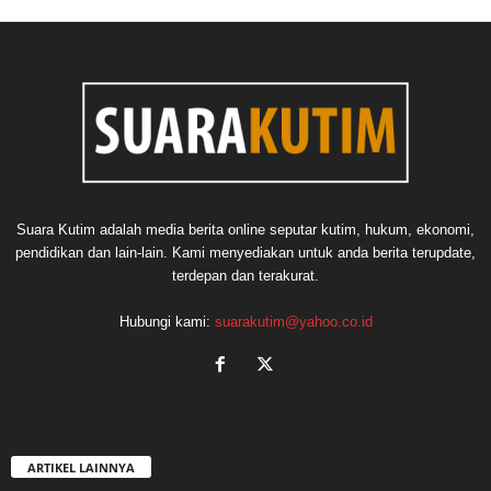
Suara Kutim adalah media berita online seputar kutim, hukum, ekonomi,
pendidikan dan lain-lain. Kami menyediakan untuk anda berita terupdate,
terdepan dan terakurat.
Hubungi kami:
suarakutim@yahoo.co.id
ARTIKEL LAINNYA