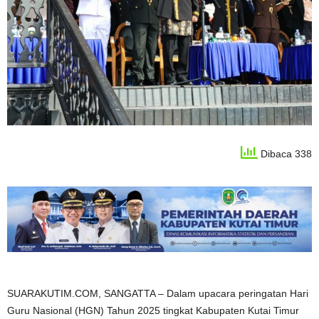
Dibaca 338
SUARAKUTIM.COM, SANGATTA – Dalam upacara peringatan Hari
Guru Nasional (HGN) Tahun 2025 tingkat Kabupaten Kutai Timur