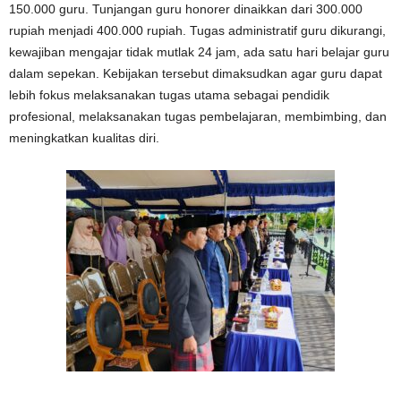
150.000 guru. Tunjangan guru honorer dinaikkan dari 300.000
rupiah menjadi 400.000 rupiah. Tugas administratif guru dikurangi,
kewajiban mengajar tidak mutlak 24 jam, ada satu hari belajar guru
dalam sepekan. Kebijakan tersebut dimaksudkan agar guru dapat
lebih fokus melaksanakan tugas utama sebagai pendidik
profesional, melaksanakan tugas pembelajaran, membimbing, dan
meningkatkan kualitas diri.