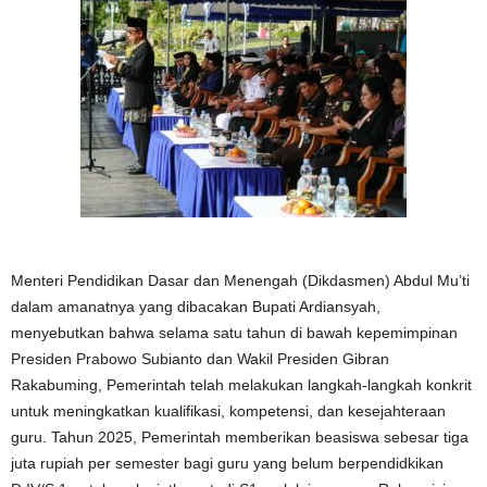
Menteri Pendidikan Dasar dan Menengah (Dikdasmen) Abdul Mu’ti
dalam amanatnya yang dibacakan Bupati Ardiansyah,
menyebutkan bahwa selama satu tahun di bawah kepemimpinan
Presiden Prabowo Subianto dan Wakil Presiden Gibran
Rakabuming, Pemerintah telah melakukan langkah-langkah konkrit
untuk meningkatkan kualifikasi, kompetensi, dan kesejahteraan
guru. Tahun 2025, Pemerintah memberikan beasiswa sebesar tiga
juta rupiah per semester bagi guru yang belum berpendidkikan