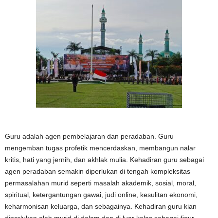
Guru adalah agen pembelajaran dan peradaban. Guru
mengemban tugas profetik mencerdaskan, membangun nalar
kritis, hati yang jernih, dan akhlak mulia. Kehadiran guru sebagai
agen peradaban semakin diperlukan di tengah kompleksitas
permasalahan murid seperti masalah akademik, sosial, moral,
spiritual, ketergantungan gawai, judi online, kesulitan ekonomi,
keharmonisan keluarga, dan sebagainya. Kehadiran guru kian