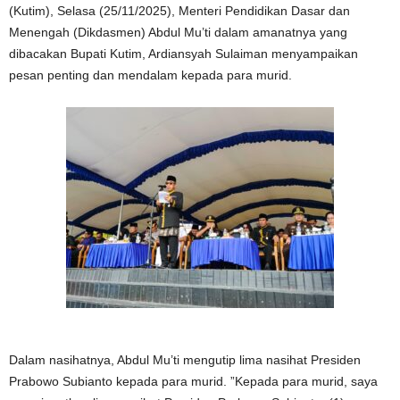
(Kutim), Selasa (25/11/2025), Menteri Pendidikan Dasar dan
Menengah (Dikdasmen) Abdul Mu’ti dalam amanatnya yang
dibacakan Bupati Kutim, Ardiansyah Sulaiman menyampaikan
pesan penting dan mendalam kepada para murid.
Dalam nasihatnya, Abdul Mu’ti mengutip lima nasihat Presiden
Prabowo Subianto kepada para murid. ”Kepada para murid, saya