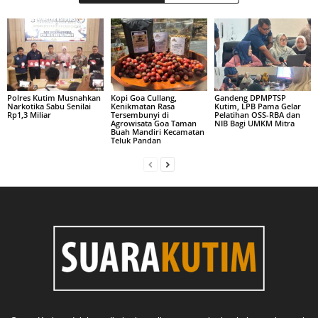
Polres Kutim Musnahkan
Kopi Goa Cullang,
Gandeng DPMPTSP
Narkotika Sabu Senilai
Kenikmatan Rasa
Kutim, LPB Pama Gelar
Rp1,3 Miliar
Tersembunyi di
Pelatihan OSS-RBA dan
Agrowisata Goa Taman
NIB Bagi UMKM Mitra
Buah Mandiri Kecamatan
Teluk Pandan