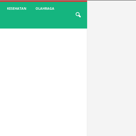
KESEHATAN
OLAHRAGA