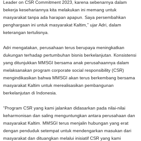
Leader on CSR Commitment 2023, karena sebenarnya dalam
bekerja kesehariannya kita melakukan ini memang untuk
masyarakat tanpa ada harapan apapun. Saya persembahkan
penghargaan ini untuk masyarakat Kaltim,” ujar Adri, dalam
keterangan tertulisnya.
Adri mengatakan, perusahaan terus berupaya meningkatkan
dukungan terhadap pertumbuhan bisnis berkelanjutan. Konsistensi
yang ditunjukkan MMSGI bersama anak perusahaannya dalam
melaksanakan program corporate social responsibility (CSR)
mengindikasikan bahwa MMSGI akan terus berkembang bersama
masyarakat Kaltim untuk merealisasikan pembangunan
berkelanjutan di Indonesia.
“Program CSR yang kami jalankan didasarkan pada nilai-nilai
keharmonisan dan saling menguntungkan antara perusahaan dan
masyarakat Kaltim. MMSGI terus menjalin hubungan yang erat
dengan penduduk setempat untuk mendengarkan masukan dari
masyarakat dan dituangkan melalui inisiatif CSR yang kami