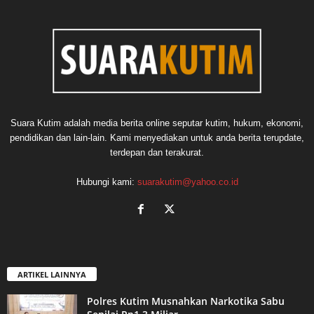
Suara Kutim adalah media berita online seputar kutim, hukum, ekonomi,
pendidikan dan lain-lain. Kami menyediakan untuk anda berita terupdate,
terdepan dan terakurat.
Hubungi kami:
suarakutim@yahoo.co.id
ARTIKEL LAINNYA
Polres Kutim Musnahkan Narkotika Sabu