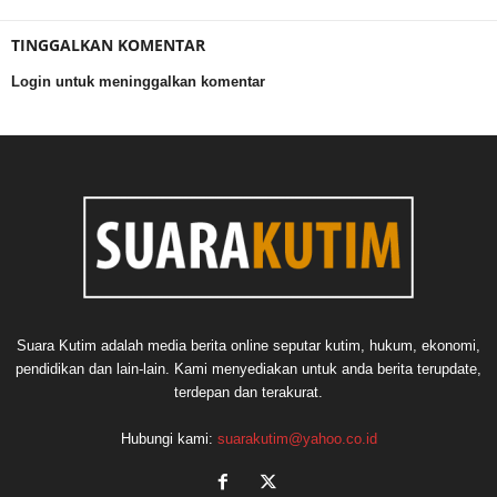
TINGGALKAN KOMENTAR
Login untuk meninggalkan komentar
Suara Kutim adalah media berita online seputar kutim, hukum, ekonomi,
pendidikan dan lain-lain. Kami menyediakan untuk anda berita terupdate,
terdepan dan terakurat.
Hubungi kami:
suarakutim@yahoo.co.id