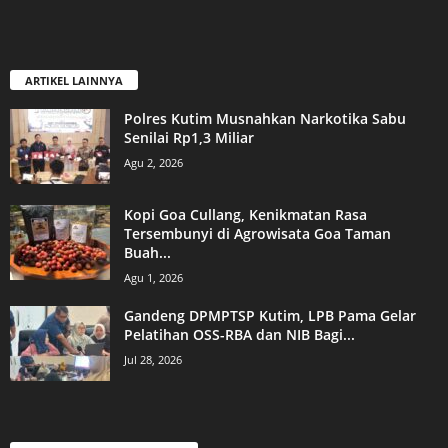
ARTIKEL LAINNYA
Polres Kutim Musnahkan Narkotika Sabu
Senilai Rp1,3 Miliar
Agu 2, 2026
Kopi Goa Cullang, Kenikmatan Rasa
Tersembunyi di Agrowisata Goa Taman
Buah...
Agu 1, 2026
Gandeng DPMPTSP Kutim, LPB Pama Gelar
Pelatihan OSS-RBA dan NIB Bagi...
Jul 28, 2026