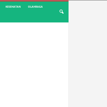
KESEHATAN
OLAHRAGA