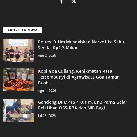
ARTIKEL LAINNYA
Polres Kutim Musnahkan Narkotika Sabu
Senilai Rp1,3 Miliar
Agu 2, 2026
Kopi Goa Cullang, Kenikmatan Rasa
Tersembunyi di Agrowisata Goa Taman
Buah...
Agu 1, 2026
Gandeng DPMPTSP Kutim, LPB Pama Gelar
Pelatihan OSS-RBA dan NIB Bagi...
Jul 28, 2026