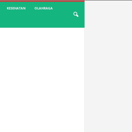
KESEHATAN
OLAHRAGA