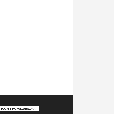
TEGORI E POPULLARIZUAR