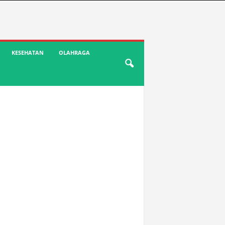
KESEHATAN
OLAHRAGA