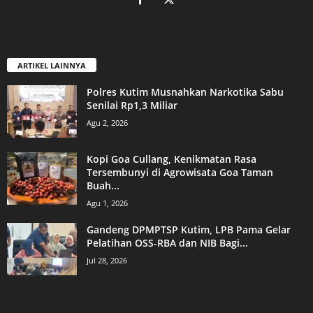
ARTIKEL LAINNYA
Polres Kutim Musnahkan Narkotika Sabu
Senilai Rp1,3 Miliar
Agu 2, 2026
Kopi Goa Cullang, Kenikmatan Rasa
Tersembunyi di Agrowisata Goa Taman
Buah...
Agu 1, 2026
Gandeng DPMPTSP Kutim, LPB Pama Gelar
Pelatihan OSS-RBA dan NIB Bagi...
Jul 28, 2026