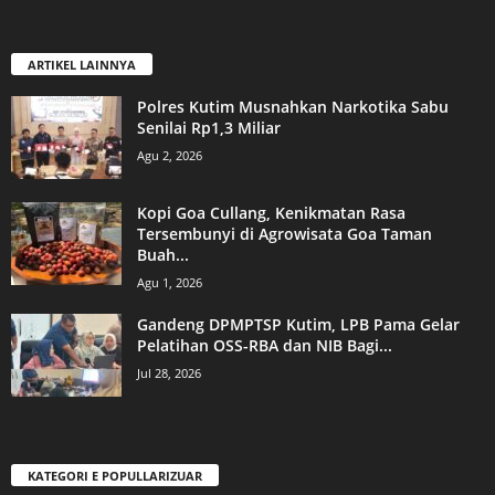
ARTIKEL LAINNYA
Polres Kutim Musnahkan Narkotika Sabu
Senilai Rp1,3 Miliar
Agu 2, 2026
Kopi Goa Cullang, Kenikmatan Rasa
Tersembunyi di Agrowisata Goa Taman
Buah...
Agu 1, 2026
Gandeng DPMPTSP Kutim, LPB Pama Gelar
Pelatihan OSS-RBA dan NIB Bagi...
Jul 28, 2026
KATEGORI E POPULLARIZUAR