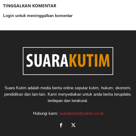
TINGGALKAN KOMENTAR
Login untuk meninggalkan komentar
Suara Kutim adalah media berita online seputar kutim, hukum, ekonomi,
pendidikan dan lain-lain. Kami menyediakan untuk anda berita terupdate,
terdepan dan terakurat.
Hubungi kami:
suarakutim@yahoo.co.id