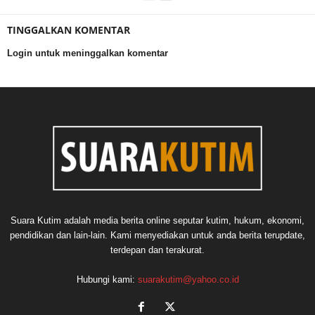
TINGGALKAN KOMENTAR
Login untuk meninggalkan komentar
Suara Kutim adalah media berita online seputar kutim, hukum, ekonomi,
pendidikan dan lain-lain. Kami menyediakan untuk anda berita terupdate,
terdepan dan terakurat.
Hubungi kami:
suarakutim@yahoo.co.id