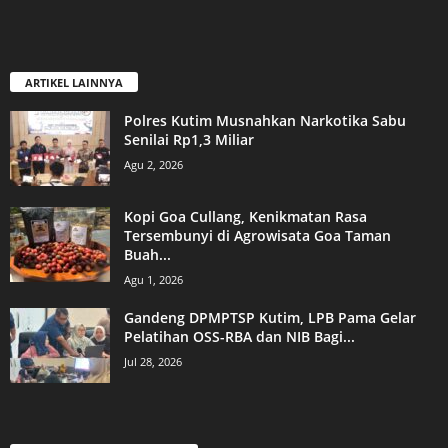
ARTIKEL LAINNYA
Polres Kutim Musnahkan Narkotika Sabu
Senilai Rp1,3 Miliar
Agu 2, 2026
Kopi Goa Cullang, Kenikmatan Rasa
Tersembunyi di Agrowisata Goa Taman
Buah...
Agu 1, 2026
Gandeng DPMPTSP Kutim, LPB Pama Gelar
Pelatihan OSS-RBA dan NIB Bagi...
Jul 28, 2026