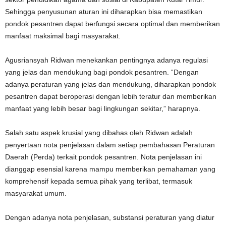
Sehingga penyusunan aturan ini diharapkan bisa memastikan
pondok pesantren dapat berfungsi secara optimal dan memberikan
manfaat maksimal bagi masyarakat.
Agusriansyah Ridwan menekankan pentingnya adanya regulasi
yang jelas dan mendukung bagi pondok pesantren. “Dengan
adanya peraturan yang jelas dan mendukung, diharapkan pondok
pesantren dapat beroperasi dengan lebih teratur dan memberikan
manfaat yang lebih besar bagi lingkungan sekitar,” harapnya.
Salah satu aspek krusial yang dibahas oleh Ridwan adalah
penyertaan nota penjelasan dalam setiap pembahasan Peraturan
Daerah (Perda) terkait pondok pesantren. Nota penjelasan ini
dianggap esensial karena mampu memberikan pemahaman yang
komprehensif kepada semua pihak yang terlibat, termasuk
masyarakat umum.
Dengan adanya nota penjelasan, substansi peraturan yang diatur