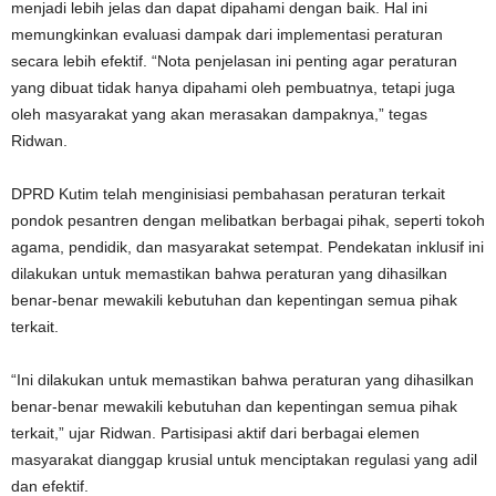
menjadi lebih jelas dan dapat dipahami dengan baik. Hal ini
memungkinkan evaluasi dampak dari implementasi peraturan
secara lebih efektif. “Nota penjelasan ini penting agar peraturan
yang dibuat tidak hanya dipahami oleh pembuatnya, tetapi juga
oleh masyarakat yang akan merasakan dampaknya,” tegas
Ridwan.
DPRD Kutim telah menginisiasi pembahasan peraturan terkait
pondok pesantren dengan melibatkan berbagai pihak, seperti tokoh
agama, pendidik, dan masyarakat setempat. Pendekatan inklusif ini
dilakukan untuk memastikan bahwa peraturan yang dihasilkan
benar-benar mewakili kebutuhan dan kepentingan semua pihak
terkait.
“Ini dilakukan untuk memastikan bahwa peraturan yang dihasilkan
benar-benar mewakili kebutuhan dan kepentingan semua pihak
terkait,” ujar Ridwan. Partisipasi aktif dari berbagai elemen
masyarakat dianggap krusial untuk menciptakan regulasi yang adil
dan efektif.