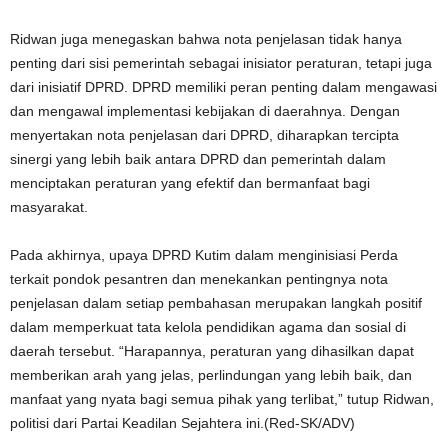
Ridwan juga menegaskan bahwa nota penjelasan tidak hanya
penting dari sisi pemerintah sebagai inisiator peraturan, tetapi juga
dari inisiatif DPRD. DPRD memiliki peran penting dalam mengawasi
dan mengawal implementasi kebijakan di daerahnya. Dengan
menyertakan nota penjelasan dari DPRD, diharapkan tercipta
sinergi yang lebih baik antara DPRD dan pemerintah dalam
menciptakan peraturan yang efektif dan bermanfaat bagi
masyarakat.
Pada akhirnya, upaya DPRD Kutim dalam menginisiasi Perda
terkait pondok pesantren dan menekankan pentingnya nota
penjelasan dalam setiap pembahasan merupakan langkah positif
dalam memperkuat tata kelola pendidikan agama dan sosial di
daerah tersebut. “Harapannya, peraturan yang dihasilkan dapat
memberikan arah yang jelas, perlindungan yang lebih baik, dan
manfaat yang nyata bagi semua pihak yang terlibat,” tutup Ridwan,
politisi dari Partai Keadilan Sejahtera ini.(Red-SK/ADV)