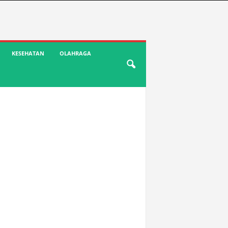
KESEHATAN
OLAHRAGA