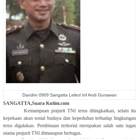
Dandim 0909 Sangatta Letkol Inf Andi Gunawan
SANGATTA,Suara Kutim.com
Kemampuan prajurit TNI terus ditingkatkan, selain itu
kepekaan akan sosial budaya dan kepedulian terhadap lingkungan
terus digalakan. Pembinaan teritorial merupakan salah satu tugas
utama prajurit TNI dimanapun bertugas.