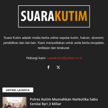
Suara Kutim adalah media berita online seputar kutim, hukum, ekonomi,
pendidikan dan lain-lain. Kami menyediakan untuk anda berita terupdate,
terdepan dan terakurat.
Hubungi kami:
suarakutim@yahoo.co.id
ARTIKEL LAINNYA
Polres Kutim Musnahkan Narkotika Sabu
Senilai Rp1,3 Miliar