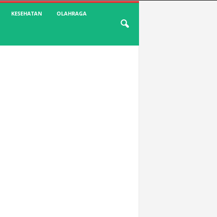
KESEHATAN
OLAHRAGA