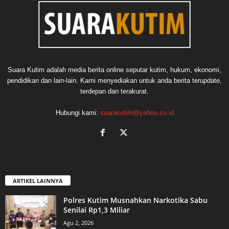
Suara Kutim adalah media berita online seputar kutim, hukum, ekonomi,
pendidikan dan lain-lain. Kami menyediakan untuk anda berita terupdate,
terdepan dan terakurat.
Hubungi kami:
suarakutim@yahoo.co.id
ARTIKEL LAINNYA
Polres Kutim Musnahkan Narkotika Sabu
Senilai Rp1,3 Miliar
Agu 2, 2026