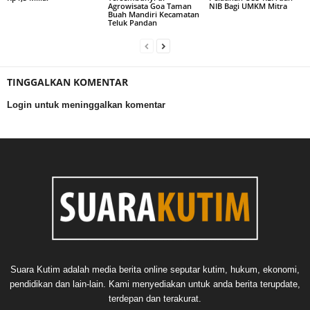
Agrowisata Goa Taman
NIB Bagi UMKM Mitra
Buah Mandiri Kecamatan
Teluk Pandan
TINGGALKAN KOMENTAR
Login untuk meninggalkan komentar
Suara Kutim adalah media berita online seputar kutim, hukum, ekonomi,
pendidikan dan lain-lain. Kami menyediakan untuk anda berita terupdate,
terdepan dan terakurat.