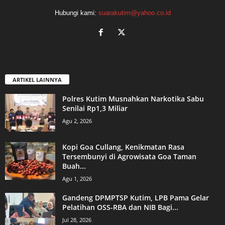
Hubungi kami:
suarakutim@yahoo.co.id
ARTIKEL LAINNYA
Polres Kutim Musnahkan Narkotika Sabu
Senilai Rp1,3 Miliar
Agu 2, 2026
Kopi Goa Cullang, Kenikmatan Rasa
Tersembunyi di Agrowisata Goa Taman
Buah...
Agu 1, 2026
Gandeng DPMPTSP Kutim, LPB Pama Gelar
Pelatihan OSS-RBA dan NIB Bagi...
Jul 28, 2026