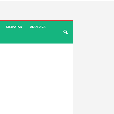
KESEHATAN
OLAHRAGA