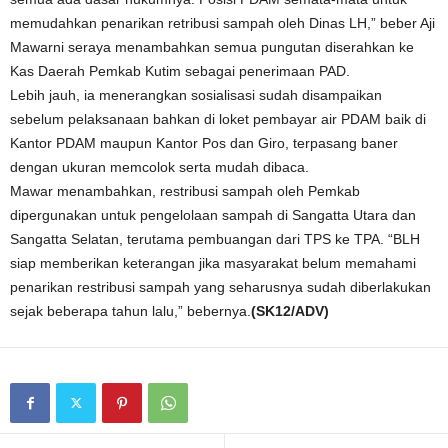
memudahkan penarikan retribusi sampah oleh Dinas LH,” beber Aji
Mawarni seraya menambahkan semua pungutan diserahkan ke
Kas Daerah Pemkab Kutim sebagai penerimaan PAD.
Lebih jauh, ia menerangkan sosialisasi sudah disampaikan
sebelum pelaksanaan bahkan di loket pembayar air PDAM baik di
Kantor PDAM maupun Kantor Pos dan Giro, terpasang baner
dengan ukuran memcolok serta mudah dibaca.
Mawar menambahkan, restribusi sampah oleh Pemkab
dipergunakan untuk pengelolaan sampah di Sangatta Utara dan
Sangatta Selatan, terutama pembuangan dari TPS ke TPA. “BLH
siap memberikan keterangan jika masyarakat belum memahami
penarikan restribusi sampah yang seharusnya sudah diberlakukan
sejak beberapa tahun lalu,” bebernya.
(SK12/ADV)