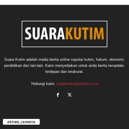
Suara Kutim adalah media berita online seputar kutim, hukum, ekonomi,
pendidikan dan lain-lain. Kami menyediakan untuk anda berita terupdate,
terdepan dan terakurat.
Hubungi kami:
suarakutim@yahoo.co.id
ARTIKEL LAINNYA