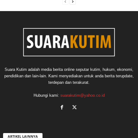
Suara Kutim adalah media berita online seputar kutim, hukum, ekonomi,
pendidikan dan lain-lain. Kami menyediakan untuk anda berita terupdate,
terdepan dan terakurat.
Hubungi kami:
suarakutim@yahoo.co.id
ARTIKEL LAINNYA