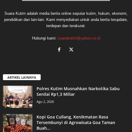
Suara Kutim adalah media berita online seputar kutim, hukum, ekonomi,
pendidikan dan lain-lain. Kami menyediakan untuk anda berita terupdate,
terdepan dan terakurat.
Hubungi kami:
suarakutim@yahoo.co.id
ARTIKEL LAINNYA
Polres Kutim Musnahkan Narkotika Sabu
Senilai Rp1,3 Miliar
Agu 2, 2026
Kopi Goa Cullang, Kenikmatan Rasa
Tersembunyi di Agrowisata Goa Taman
Buah...