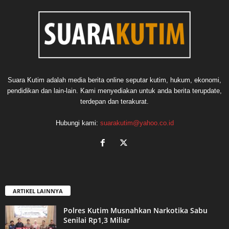
Suara Kutim adalah media berita online seputar kutim, hukum, ekonomi,
pendidikan dan lain-lain. Kami menyediakan untuk anda berita terupdate,
terdepan dan terakurat.
Hubungi kami:
suarakutim@yahoo.co.id
ARTIKEL LAINNYA
Polres Kutim Musnahkan Narkotika Sabu
Senilai Rp1,3 Miliar