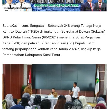
SuaraKutim.com, Sangatta – Sebanyak 248 orang Tenaga Kerja
Kontrak Daerah (TK2D) di lingkungan Sekretariat Dewan (Sekwan)
DPRD Kutai Timur, Senin (6/5/2024) menerima Surat Perjanjian
Kerja (SPK) dan petikan Surat Keputusan (SK) Bupati Kutim
tentang perpanjangan kontrak kerja Tahun 2024 di lingkup kerja
Pemerintahan Kabupaten Kutai Timur.