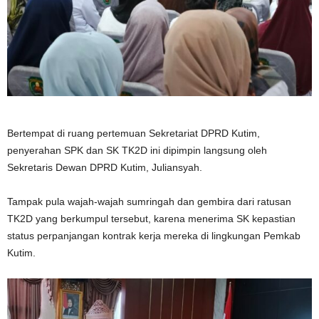
Bertempat di ruang pertemuan Sekretariat DPRD Kutim,
penyerahan SPK dan SK TK2D ini dipimpin langsung oleh
Sekretaris Dewan DPRD Kutim, Juliansyah.
Tampak pula wajah-wajah sumringah dan gembira dari ratusan
TK2D yang berkumpul tersebut, karena menerima SK kepastian
status perpanjangan kontrak kerja mereka di lingkungan Pemkab
Kutim.