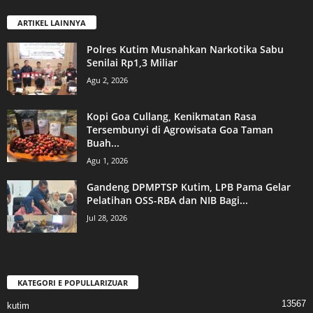
ARTIKEL LAINNYA
Polres Kutim Musnahkan Narkotika Sabu
Senilai Rp1,3 Miliar
Agu 2, 2026
Kopi Goa Cullang, Kenikmatan Rasa
Tersembunyi di Agrowisata Goa Taman
Buah...
Agu 1, 2026
Gandeng DPMPTSP Kutim, LPB Pama Gelar
Pelatihan OSS-RBA dan NIB Bagi...
Jul 28, 2026
KATEGORI E POPULLARIZUAR
13567
kutim