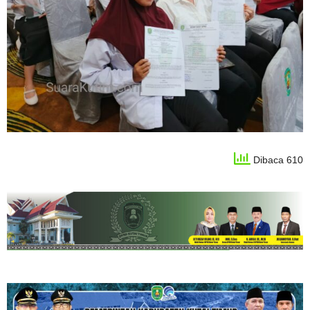
Dibaca 610