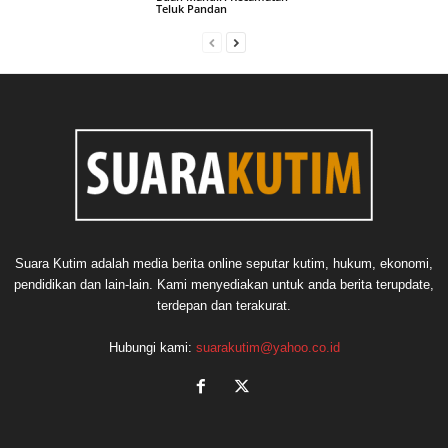
Teluk Pandan
Suara Kutim adalah media berita online seputar kutim, hukum, ekonomi,
pendidikan dan lain-lain. Kami menyediakan untuk anda berita terupdate,
terdepan dan terakurat.
Hubungi kami:
suarakutim@yahoo.co.id