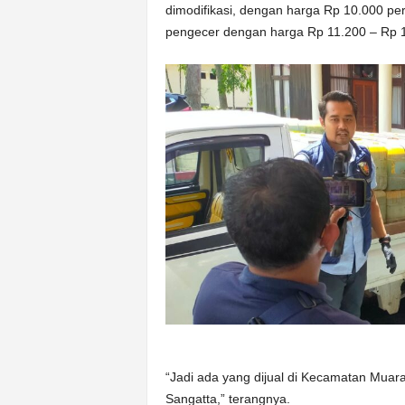
dimodifikasi, dengan harga Rp 10.000 per
pengecer dengan harga Rp 11.200 – Rp 12
“Jadi ada yang dijual di Kecamatan Muar
Sangatta,” terangnya.