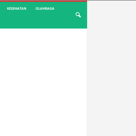
KESEHATAN
OLAHRAGA