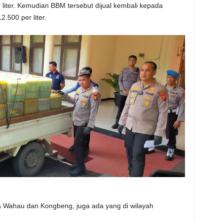
 liter. Kemudian BBM tersebut dijual kembali kepada
.500 per liter.
a Wahau dan Kongbeng, juga ada yang di wilayah