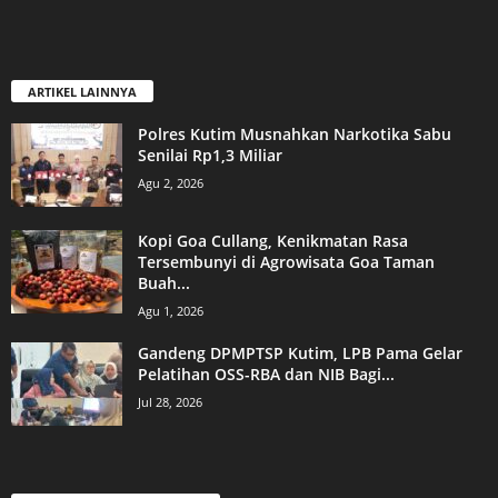
ARTIKEL LAINNYA
Polres Kutim Musnahkan Narkotika Sabu
Senilai Rp1,3 Miliar
Agu 2, 2026
Kopi Goa Cullang, Kenikmatan Rasa
Tersembunyi di Agrowisata Goa Taman
Buah...
Agu 1, 2026
Gandeng DPMPTSP Kutim, LPB Pama Gelar
Pelatihan OSS-RBA dan NIB Bagi...
Jul 28, 2026