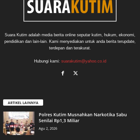
Suara Kutim adalah media berita online seputar kutim, hukum, ekonomi,
pendidikan dan lain-lain. Kami menyediakan untuk anda berita terupdate,
terdepan dan terakurat.
Hubungi kami:
suarakutim@yahoo.co.id
ARTIKEL LAINNYA
Polres Kutim Musnahkan Narkotika Sabu
Senilai Rp1,3 Miliar
Agu 2, 2026