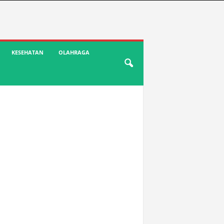
KESEHATAN
OLAHRAGA