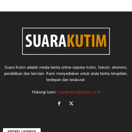
Suara Kutim adalah media berita online seputar kutim, hukum, ekonomi,
pendidikan dan lain-lain. Kami menyediakan untuk anda berita terupdate,
terdepan dan terakurat.
Hubungi kami:
suarakutim@yahoo.co.id
ARTIKEL LAINNYA