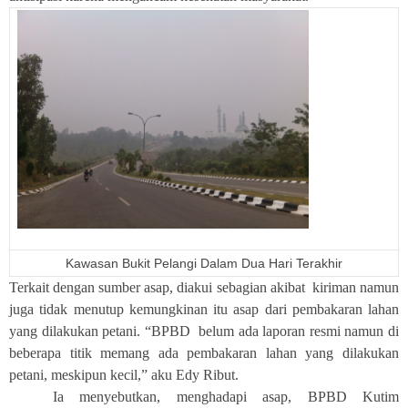
Kawasan Bukit Pelangi Dalam Dua Hari Terakhir
Terkait dengan sumber asap, diakui sebagian akibat kiriman namun
juga tidak menutup kemungkinan itu asap dari pembakaran lahan
yang dilakukan petani. “BPBD belum ada laporan resmi namun di
beberapa titik memang ada pembakaran lahan yang dilakukan
petani, meskipun kecil,” aku Edy Ribut.
Ia menyebutkan, menghadapi asap, BPBD Kutim