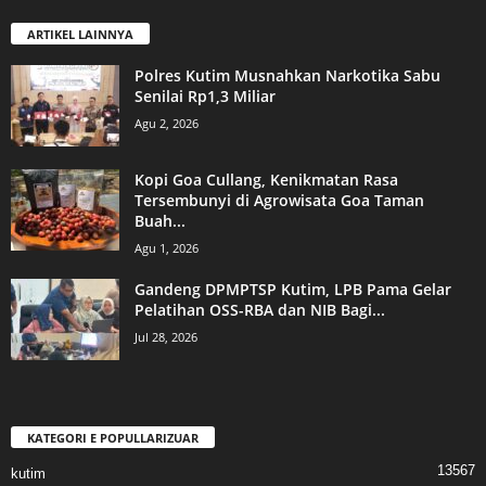
ARTIKEL LAINNYA
Polres Kutim Musnahkan Narkotika Sabu
Senilai Rp1,3 Miliar
Agu 2, 2026
Kopi Goa Cullang, Kenikmatan Rasa
Tersembunyi di Agrowisata Goa Taman
Buah...
Agu 1, 2026
Gandeng DPMPTSP Kutim, LPB Pama Gelar
Pelatihan OSS-RBA dan NIB Bagi...
Jul 28, 2026
KATEGORI E POPULLARIZUAR
13567
kutim