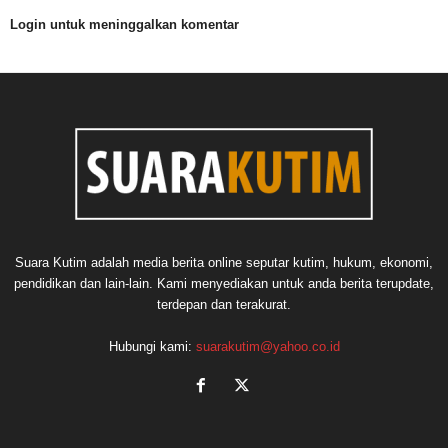
Login untuk meninggalkan komentar
Suara Kutim adalah media berita online seputar kutim, hukum, ekonomi,
pendidikan dan lain-lain. Kami menyediakan untuk anda berita terupdate,
terdepan dan terakurat.
Hubungi kami:
suarakutim@yahoo.co.id