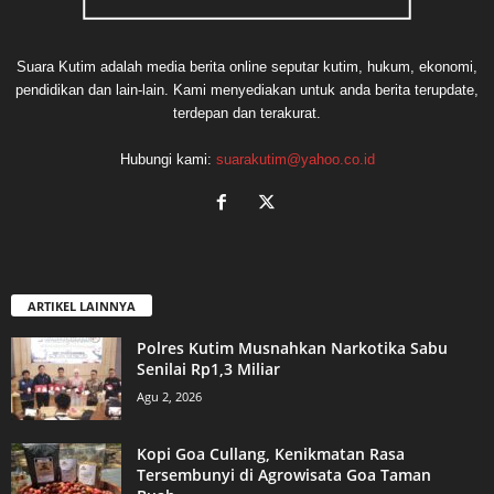
Suara Kutim adalah media berita online seputar kutim, hukum, ekonomi,
pendidikan dan lain-lain. Kami menyediakan untuk anda berita terupdate,
terdepan dan terakurat.
Hubungi kami:
suarakutim@yahoo.co.id
ARTIKEL LAINNYA
Polres Kutim Musnahkan Narkotika Sabu
Senilai Rp1,3 Miliar
Agu 2, 2026
Kopi Goa Cullang, Kenikmatan Rasa
Tersembunyi di Agrowisata Goa Taman