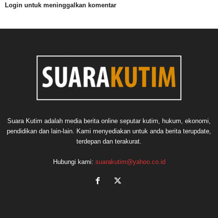
Login untuk meninggalkan komentar
Suara Kutim adalah media berita online seputar kutim, hukum, ekonomi,
pendidikan dan lain-lain. Kami menyediakan untuk anda berita terupdate,
terdepan dan terakurat.
Hubungi kami:
suarakutim@yahoo.co.id