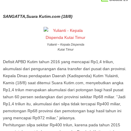
SANGATTA,Suara Kutim.com (18/8)
Yulianti – Kepala Dispenda
Kutai Timur
Defisit APBD Kutim tahun 2016 yang mencapai Rp1,4 triliun,
akumulasi dari pengurangan dana transfer dari pusat dan provinsi.
Kepala Dinas pendapatan Daerah (Kadispenda) Kutim Yulainti,
Kamis (18/8) saat ditemui Suara Kutim.com, menyebutkan angka
Rp1,4 trilun merupakan akumulasi dari potongan bagi hasil pusat
tahun 60 persen sedangkan dari provinsi sekitar Rp68 miliar. “Jadi
Rp1,4 triliun itu, akumulasi dari silpa tidak tercapai Rp400 miliar,
pemotongan Rp68 provinsi dan pemotongan bagi hasil tahun ini
yang mencapai Rp972 miliar,” jelasnya.
Perhitungan silpa sekitar Rp400 trilun, karena pada tahun 2015