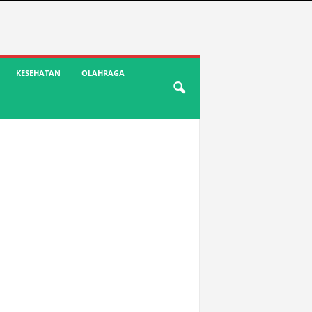
KESEHATAN
OLAHRAGA