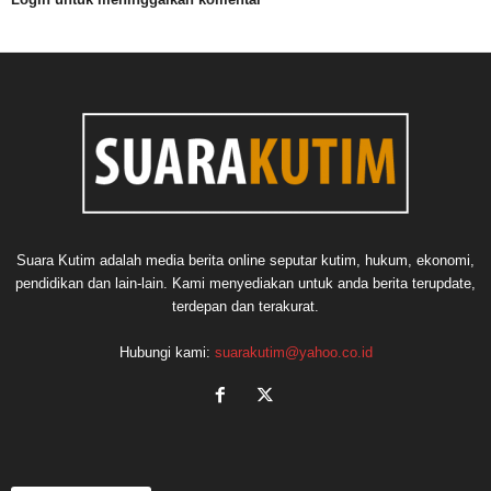
Suara Kutim adalah media berita online seputar kutim, hukum, ekonomi,
pendidikan dan lain-lain. Kami menyediakan untuk anda berita terupdate,
terdepan dan terakurat.
Hubungi kami:
suarakutim@yahoo.co.id