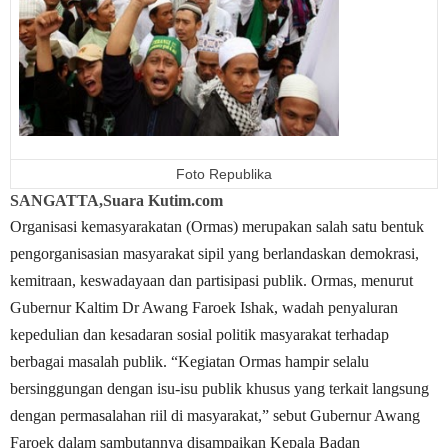
Foto Republika
SANGATTA,Suara Kutim.com
Organisasi kemasyarakatan (Ormas) merupakan salah satu bentuk
pengorganisasian masyarakat sipil yang berlandaskan demokrasi,
kemitraan, keswadayaan dan partisipasi publik. Ormas, menurut
Gubernur Kaltim Dr Awang Faroek Ishak, wadah penyaluran
kepedulian dan kesadaran sosial politik masyarakat terhadap
berbagai masalah publik. “Kegiatan Ormas hampir selalu
bersinggungan dengan isu-isu publik khusus yang terkait langsung
dengan permasalahan riil di masyarakat,” sebut Gubernur Awang
Faroek dalam sambutannya disampaikan Kepala Badan