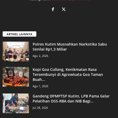
ARTIKEL LAINNYA
Polres Kutim Musnahkan Narkotika Sabu
Senilai Rp1,3 Miliar
Agu 2, 2026
Kopi Goa Cullang, Kenikmatan Rasa
Tersembunyi di Agrowisata Goa Taman
Buah...
Agu 1, 2026
Gandeng DPMPTSP Kutim, LPB Pama Gelar
Pelatihan OSS-RBA dan NIB Bagi...
Jul 28, 2026