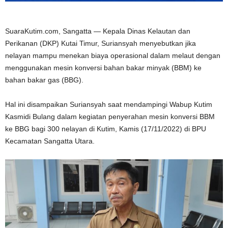
SuaraKutim.com, Sangatta — Kepala Dinas Kelautan dan
Perikanan (DKP) Kutai Timur, Suriansyah menyebutkan jika
nelayan mampu menekan biaya operasional dalam melaut dengan
menggunakan mesin konversi bahan bakar minyak (BBM) ke
bahan bakar gas (BBG).
Hal ini disampaikan Suriansyah saat mendampingi Wabup Kutim
Kasmidi Bulang dalam kegiatan penyerahan mesin konversi BBM
ke BBG bagi 300 nelayan di Kutim, Kamis (17/11/2022) di BPU
Kecamatan Sangatta Utara.