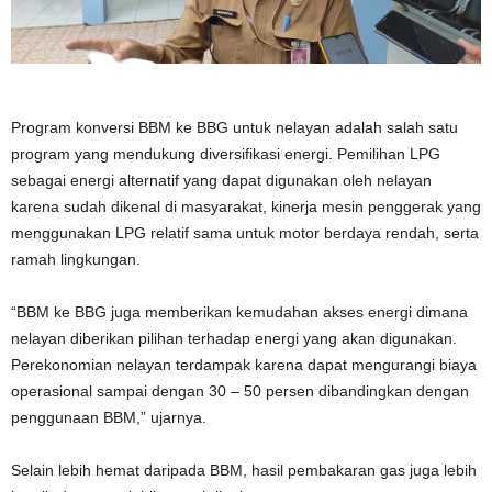
Program konversi BBM ke BBG untuk nelayan adalah salah satu
program yang mendukung diversifikasi energi. Pemilihan LPG
sebagai energi alternatif yang dapat digunakan oleh nelayan
karena sudah dikenal di masyarakat, kinerja mesin penggerak yang
menggunakan LPG relatif sama untuk motor berdaya rendah, serta
ramah lingkungan.
“BBM ke BBG juga memberikan kemudahan akses energi dimana
nelayan diberikan pilihan terhadap energi yang akan digunakan.
Perekonomian nelayan terdampak karena dapat mengurangi biaya
operasional sampai dengan 30 – 50 persen dibandingkan dengan
penggunaan BBM,” ujarnya.
Selain lebih hemat daripada BBM, hasil pembakaran gas juga lebih