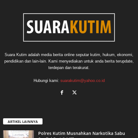
Suara Kutim adalah media berita online seputar kutim, hukum, ekonomi,
pendidikan dan lain-lain. Kami menyediakan untuk anda berita terupdate,
terdepan dan terakurat.
Hubungi kami:
suarakutim@yahoo.co.id
ARTIKEL LAINNYA
Polres Kutim Musnahkan Narkotika Sabu