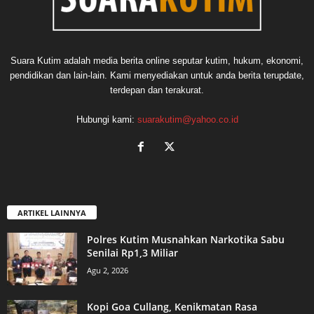
Suara Kutim adalah media berita online seputar kutim, hukum, ekonomi,
pendidikan dan lain-lain. Kami menyediakan untuk anda berita terupdate,
terdepan dan terakurat.
Hubungi kami:
suarakutim@yahoo.co.id
ARTIKEL LAINNYA
Polres Kutim Musnahkan Narkotika Sabu
Senilai Rp1,3 Miliar
Agu 2, 2026
Kopi Goa Cullang, Kenikmatan Rasa