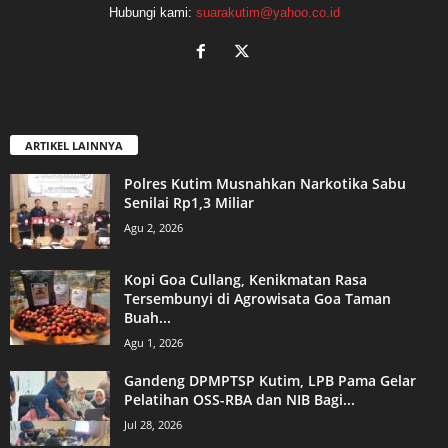
Hubungi kami:
suarakutim@yahoo.co.id
ARTIKEL LAINNYA
Polres Kutim Musnahkan Narkotika Sabu
Senilai Rp1,3 Miliar
Agu 2, 2026
Kopi Goa Cullang, Kenikmatan Rasa
Tersembunyi di Agrowisata Goa Taman
Buah...
Agu 1, 2026
Gandeng DPMPTSP Kutim, LPB Pama Gelar
Pelatihan OSS-RBA dan NIB Bagi...
Jul 28, 2026