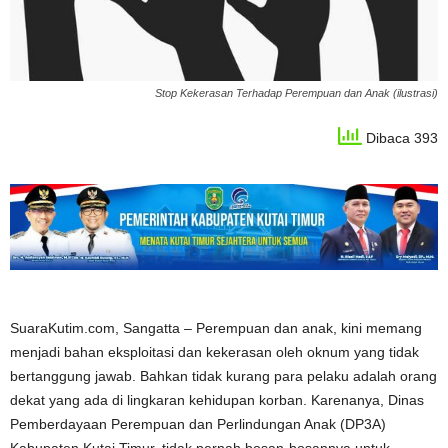
Stop Kekerasan Terhadap Perempuan dan Anak (ilustrasi)
Dibaca 393
SuaraKutim.com, Sangatta – Perempuan dan anak, kini memang
menjadi bahan eksploitasi dan kekerasan oleh oknum yang tidak
bertanggung jawab. Bahkan tidak kurang para pelaku adalah orang
dekat yang ada di lingkaran kehidupan korban. Karenanya, Dinas
Pemberdayaan Perempuan dan Perlindungan Anak (DP3A)