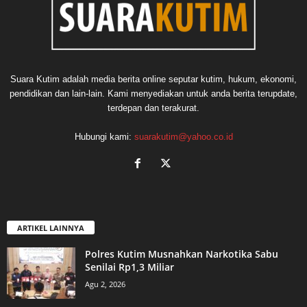
Suara Kutim adalah media berita online seputar kutim, hukum, ekonomi,
pendidikan dan lain-lain. Kami menyediakan untuk anda berita terupdate,
terdepan dan terakurat.
Hubungi kami:
suarakutim@yahoo.co.id
ARTIKEL LAINNYA
Polres Kutim Musnahkan Narkotika Sabu
Senilai Rp1,3 Miliar
Agu 2, 2026