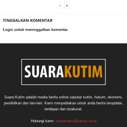
TINGGALKAN KOMENTAR
Login untuk meninggalkan komentar
Suara Kutim adalah media berita online seputar kutim, hukum, ekonomi,
pendidikan dan lain-lain. Kami menyediakan untuk anda berita terupdate,
terdepan dan terakurat.
Hubungi kami:
suarakutim@yahoo.co.id