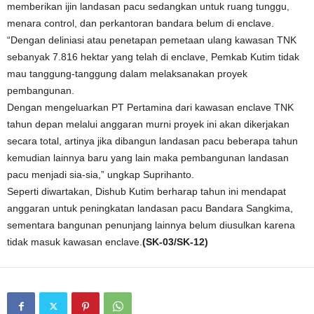
memberikan ijin landasan pacu sedangkan untuk ruang tunggu,
menara control, dan perkantoran bandara belum di enclave.
“Dengan deliniasi atau penetapan pemetaan ulang kawasan TNK
sebanyak 7.816 hektar yang telah di enclave, Pemkab Kutim tidak
mau tanggung-tanggung dalam melaksanakan proyek
pembangunan.
Dengan mengeluarkan PT Pertamina dari kawasan enclave TNK
tahun depan melalui anggaran murni proyek ini akan dikerjakan
secara total, artinya jika dibangun landasan pacu beberapa tahun
kemudian lainnya baru yang lain maka pembangunan landasan
pacu menjadi sia-sia,” ungkap Suprihanto.
Seperti diwartakan, Dishub Kutim berharap tahun ini mendapat
anggaran untuk peningkatan landasan pacu Bandara Sangkima,
sementara bangunan penunjang lainnya belum diusulkan karena
tidak masuk kawasan enclave.
(SK-03/SK-12)