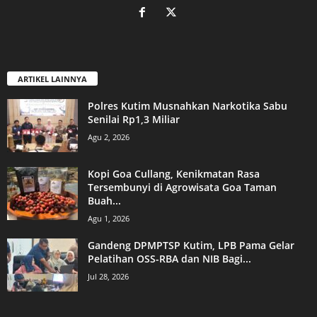
ARTIKEL LAINNYA
Polres Kutim Musnahkan Narkotika Sabu
Senilai Rp1,3 Miliar
Agu 2, 2026
Kopi Goa Cullang, Kenikmatan Rasa
Tersembunyi di Agrowisata Goa Taman
Buah...
Agu 1, 2026
Gandeng DPMPTSP Kutim, LPB Pama Gelar
Pelatihan OSS-RBA dan NIB Bagi...
Jul 28, 2026