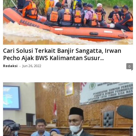
Cari Solusi Terkait Banjir Sangatta, Irwan
Pecho Ajak BWS Kalimantan Susur...
Redaksi
-
Jun 26, 2022
0