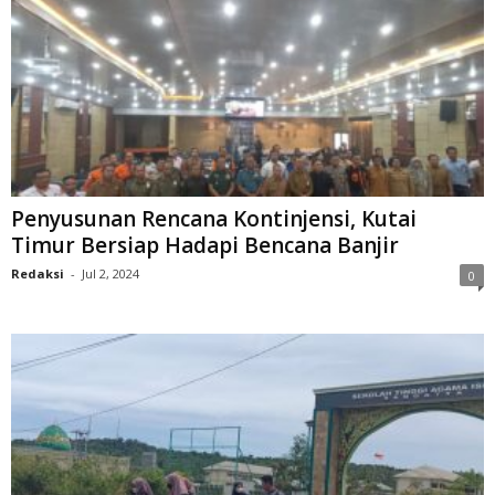
Penyusunan Rencana Kontinjensi, Kutai
Timur Bersiap Hadapi Bencana Banjir
Redaksi
-
Jul 2, 2024
0