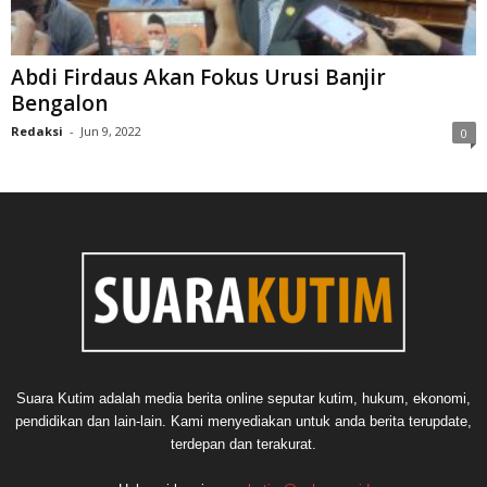
Abdi Firdaus Akan Fokus Urusi Banjir
Bengalon
Redaksi
-
Jun 9, 2022
0
Suara Kutim adalah media berita online seputar kutim, hukum, ekonomi,
pendidikan dan lain-lain. Kami menyediakan untuk anda berita terupdate,
terdepan dan terakurat.