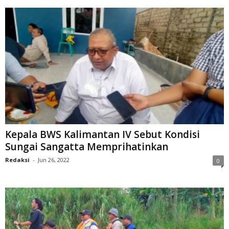
Kepala BWS Kalimantan IV Sebut Kondisi
Sungai Sangatta Memprihatinkan
Redaksi
-
Jun 26, 2022
0