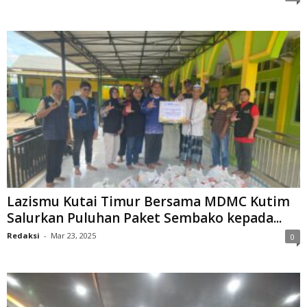
Lazismu Kutai Timur Bersama MDMC Kutim
Salurkan Puluhan Paket Sembako kepada...
Redaksi
-
Mar 23, 2025
0