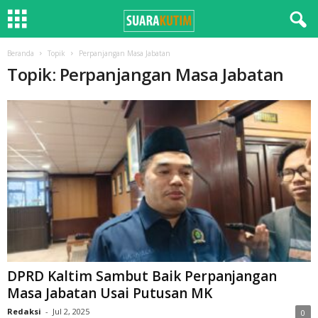
Beranda
Topik
Perpanjangan Masa Jabatan
Topik: Perpanjangan Masa Jabatan
DPRD Kaltim Sambut Baik Perpanjangan
Masa Jabatan Usai Putusan MK
Redaksi
-
Jul 2, 2025
0