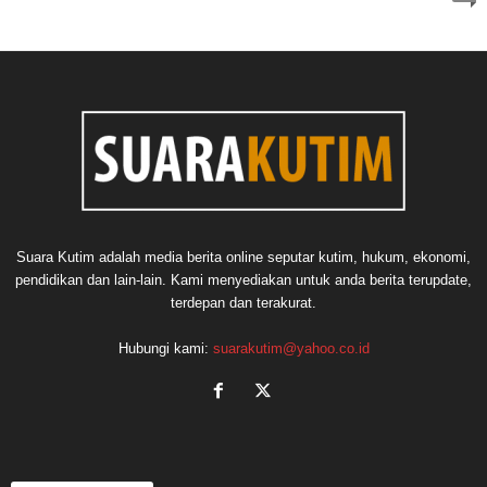
Suara Kutim adalah media berita online seputar kutim, hukum, ekonomi,
pendidikan dan lain-lain. Kami menyediakan untuk anda berita terupdate,
terdepan dan terakurat.
Hubungi kami:
suarakutim@yahoo.co.id