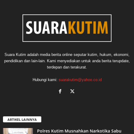
Suara Kutim adalah media berita online seputar kutim, hukum, ekonomi,
pendidikan dan lain-lain. Kami menyediakan untuk anda berita terupdate,
terdepan dan terakurat.
Hubungi kami:
suarakutim@yahoo.co.id
ARTIKEL LAINNYA
Polres Kutim Musnahkan Narkotika Sabu