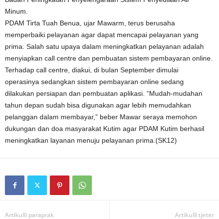
Minum.
PDAM Tirta Tuah Benua, ujar Mawarm, terus berusaha
memperbaiki pelayanan agar dapat mencapai pelayanan yang
prima. Salah satu upaya dalam meningkatkan pelayanan adalah
menyiapkan call centre dan pembuatan sistem pembayaran online.
Terhadap call centre, diakui, di bulan September dimulai
operasinya sedangkan sistem pembayaran online sedang
dilakukan persiapan dan pembuatan aplikasi. “Mudah-mudahan
tahun depan sudah bisa digunakan agar lebih memudahkan
pelanggan dalam membayar,” beber Mawar seraya memohon
dukungan dan doa masyarakat Kutim agar PDAM Kutim berhasil
meningkatkan layanan menuju pelayanan prima.(SK12)
Artikulli paraprak
Artikulli tjetër