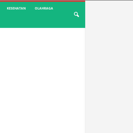
KESEHATAN
OLAHRAGA