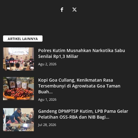
ARTIKEL LAINNYA
Polres Kutim Musnahkan Narkotika Sabu
Senilai Rp1,3 Miliar
Agu 2, 2026
Kopi Goa Cullang, Kenikmatan Rasa
Tersembunyi di Agrowisata Goa Taman
Buah...
Agu 1, 2026
Gandeng DPMPTSP Kutim, LPB Pama Gelar
Pelatihan OSS-RBA dan NIB Bagi...
Jul 28, 2026