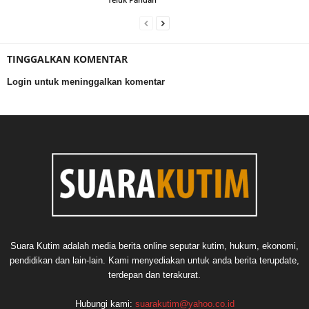
TINGGALKAN KOMENTAR
Login untuk meninggalkan komentar
Suara Kutim adalah media berita online seputar kutim, hukum, ekonomi,
pendidikan dan lain-lain. Kami menyediakan untuk anda berita terupdate,
terdepan dan terakurat.
Hubungi kami:
suarakutim@yahoo.co.id