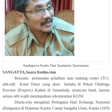
Kadispora Kutim Dwi Susilanto Gamawan
SANGATTA,Suara Kutim.com
Rencana pemusatan pelatihan atau training center (TC)
atlit-atlit Kutai Timur yang akan berlaha di Pekan Olahraga
Provinsi (Porprov) Kaltim di Samarinda, terancam batal, karena
semua atlit wajib mendapatkan rekomendasi KONI.
Disela-sela mengikuti Peringatan Hari Keluarga Nasional
(Harganas) di Halaman Kantor Camat Sangatta Utara, Kamis (18/9)