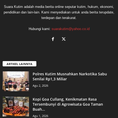
Suara Kutim adalah media berita online seputar kutim, hukum, ekonomi,
pendidikan dan lain-lain. Kami menyediakan untuk anda berita terupdate,
terdepan dan terakurat.
Hubungi kami:
suarakutim@yahoo.co.id
ARTIKEL LAINNYA
Polres Kutim Musnahkan Narkotika Sabu
Senilai Rp1,3 Miliar
Agu 2, 2026
Kopi Goa Cullang, Kenikmatan Rasa
Tersembunyi di Agrowisata Goa Taman
Buah...
Agu 1, 2026