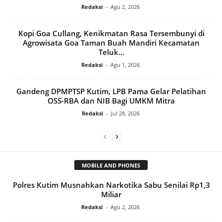
Redaksi
-
Agu 2, 2026
Kopi Goa Cullang, Kenikmatan Rasa Tersembunyi di
Agrowisata Goa Taman Buah Mandiri Kecamatan
Teluk...
Redaksi
-
Agu 1, 2026
Gandeng DPMPTSP Kutim, LPB Pama Gelar Pelatihan
OSS-RBA dan NIB Bagi UMKM Mitra
Redaksi
-
Jul 28, 2026
MOBILE AND PHONES
Polres Kutim Musnahkan Narkotika Sabu Senilai Rp1,3
Miliar
Redaksi
-
Agu 2, 2026