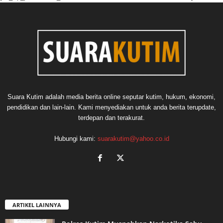
Suara Kutim adalah media berita online seputar kutim, hukum, ekonomi,
pendidikan dan lain-lain. Kami menyediakan untuk anda berita terupdate,
terdepan dan terakurat.
Hubungi kami:
suarakutim@yahoo.co.id
ARTIKEL LAINNYA