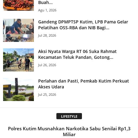
Buah...
Agu 1, 2026
Gandeng DPMPTSP Kutim, LPB Pama Gelar
Pelatihan OSS-RBA dan NIB Bagi...
Jul 28, 2026
Aksi Nyata Warga RT 06 Suka Rahmat
Kecamatan Teluk Pandan, Gotong...
Jul 26, 2026
Perlahan dan Pasti, Pemkab Kutim Perkuat
Akses Udara
Jul 25, 2026
LIFESTYLE
Polres Kutim Musnahkan Narkotika Sabu Senilai Rp1,3
Miliar