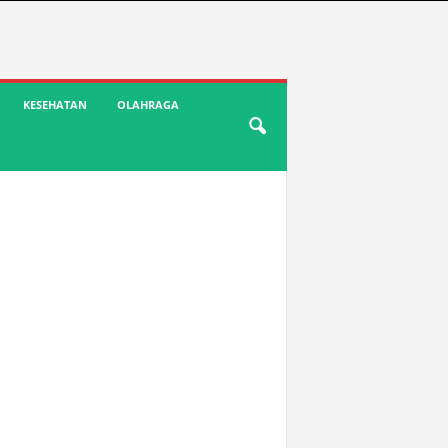
KESEHATAN
OLAHRAGA